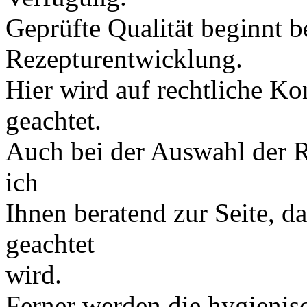
Geprüfte Qualität beginnt be
Rezepturentwicklung.
Hier wird auf rechtliche Ko
geachtet.
Auch bei der Auswahl der R
ich
Ihnen beratend zur Seite, da
geachtet
wird.
Ferner werden die hygienis