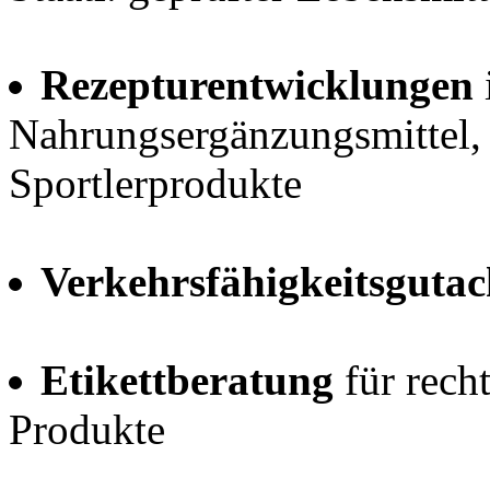
Rezepturentwicklungen
Nahrungsergänzungsmittel, 
Sportlerprodukte
Verkehrsfähigkeitsgutac
Etikettberatung
für rech
Produkte