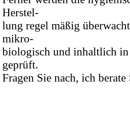
Herstel-
lung regel mäßig überwach
mikro-
biologisch und inhaltlich i
geprüft.
Fragen Sie nach, ich berate 