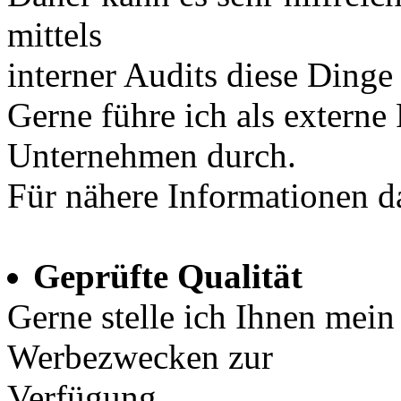
mittels
interner Audits diese Dinge 
Gerne führe ich als externe 
Unternehmen durch.
Für nähere Informationen da
Geprüfte Qualität
Gerne stelle ich Ihnen mein 
Werbezwecken zur
Verfügung.